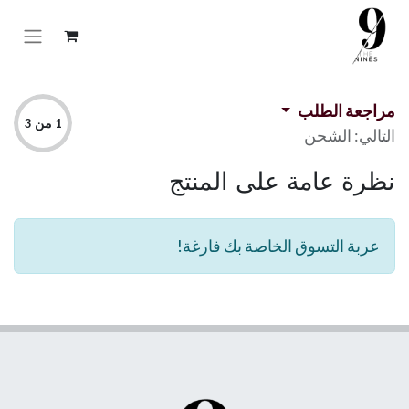
مراجعة الطلب
1 من 3
التالي: الشحن
نظرة عامة على المنتج
عربة التسوق الخاصة بك فارغة!