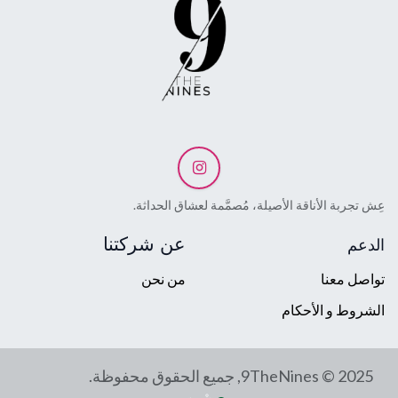
عِش تجربة الأناقة الأصيلة، مُصمَّمة لعشاق الحداثة.
عن شركتنا
الدعم
تواصل معنا
من نحن
الشروط و الأحكام
9TheNines © 2025, جميع الحقوق محفوظة.