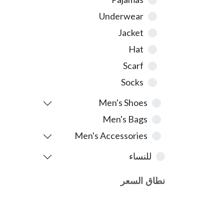
Underwear
Jacket
Hat
Scarf
Socks
Men's Shoes
Men's Bags
Men's Accessories
للنساء
نطاق السعر