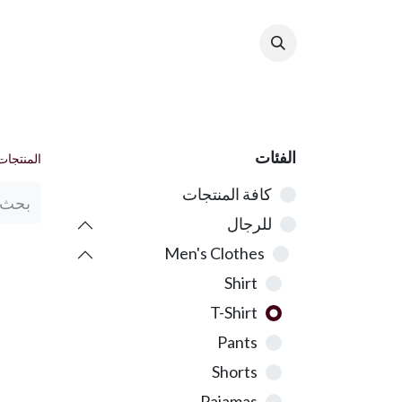
ال
الفئات
المنتجات
كافة المنتجات
للرجال
Men's Clothes
Shirt
T-Shirt
Pants
Shorts
Pajamas