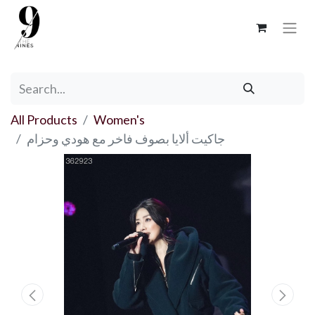
All Products
Women's
جاكيت ألايا بصوف فاخر مع هودي وحزام