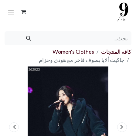
كافة المنتجات
Women's Clothes
جاكيت ألايا بصوف فاخر مع هودي وحزام