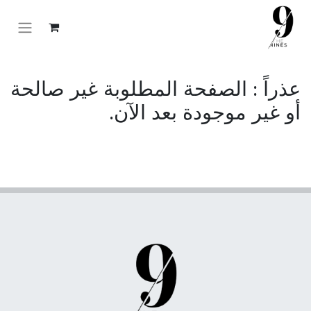
عذراً : الصفحة المطلوبة غير صالحة
أو غير موجودة بعد الآن.