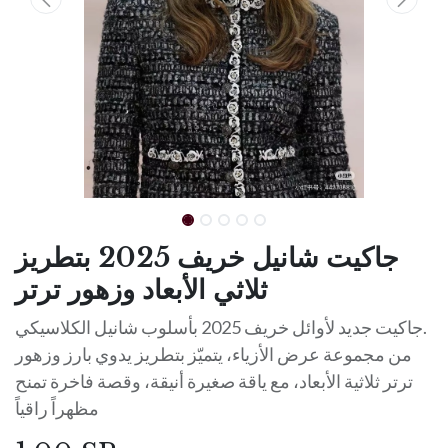
جاكيت شانيل خريف 2025 بتطريز
ثلاثي الأبعاد وزهور ترتر
جاكيت جديد لأوائل خريف 2025 بأسلوب شانيل الكلاسيكي.
من مجموعة عرض الأزياء، يتميّز بتطريز يدوي بارز وزهور
ترتر ثلاثية الأبعاد، مع ياقة صغيرة أنيقة، وقصة فاخرة تمنح
مظهراً راقياً