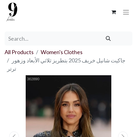
All Products
Women's Clothes
جاكيت شانيل خريف 2025 بتطريز ثلاثي الأبعاد وزهور
ترتر